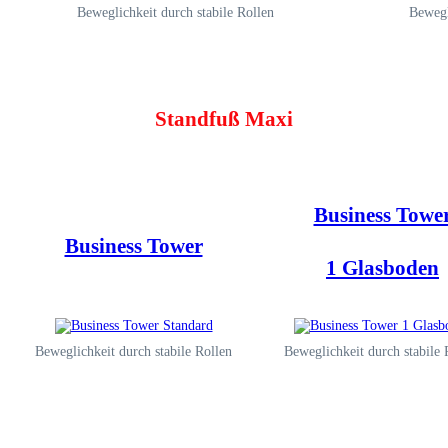
Beweglichkeit durch stabile Rollen
Bewegl
Standfuß Maxi
Business Towe
Business Tower
1 Glasboden
Beweglichkeit durch stabile Rollen
Beweglichkeit durch stabile 