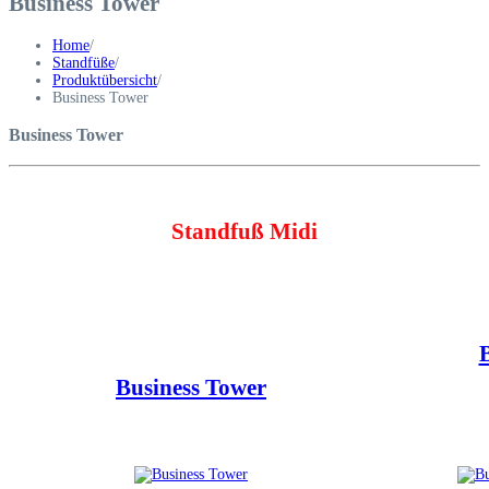
Business Tower
Home
/
Standfüße
/
Produktübersicht
/
Business Tower
Business Tower
Standfuß Midi
Business Tower