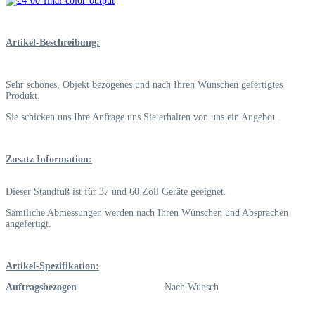
Artikel-Beschreibung:
Sehr schönes, Objekt bezogenes und nach Ihren Wünschen gefertigtes
Produkt.
Sie schicken uns Ihre Anfrage uns Sie erhalten von uns ein Angebot.
Zusatz Information:
Dieser Standfuß ist für 37 und 60 Zoll Geräte geeignet.
Sämtliche Abmessungen werden nach Ihren Wünschen und Absprachen
angefertigt.
Artikel-Spezifikation:
Auftragsbezogen
Nach Wunsch