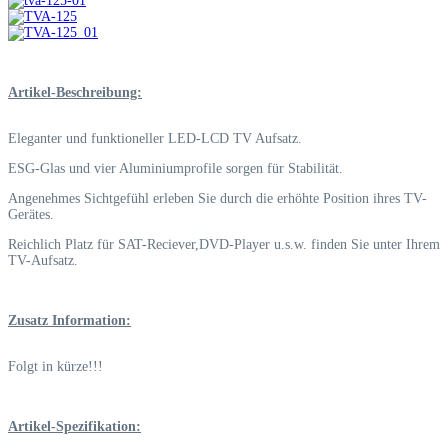
Artikel-Beschreibung:
Eleganter und funktioneller LED-LCD TV Aufsatz.
ESG-Glas und vier Aluminiumprofile sorgen für Stabilität.
Angenehmes Sichtgefühl erleben Sie durch die erhöhte Position ihres TV-
Gerätes.
Reichlich Platz für SAT-Reciever,DVD-Player u.s.w. finden Sie unter Ihrem
TV-Aufsatz.
Zusatz Information:
Folgt in kürze!!!
Artikel-Spezifikation: