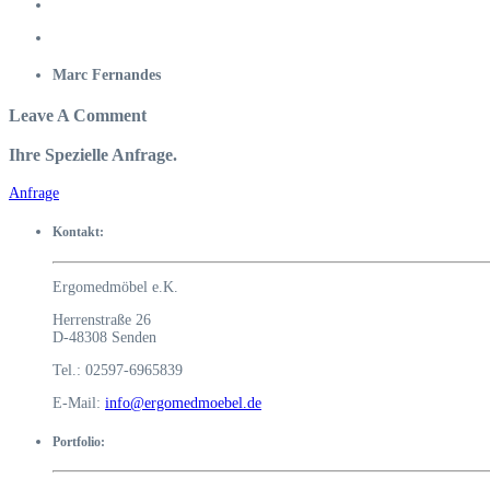
Marc Fernandes
Leave A Comment
Ihre Spezielle Anfrage.
Anfrage
Kontakt:
Ergomedmöbel e.K.
Herrenstraße 26
D-48308 Senden
Tel.: 02597-6965839
E-Mail:
info@ergomedmoebel.de
Portfolio: