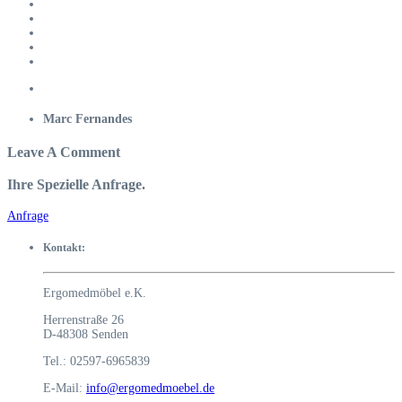
Marc Fernandes
Leave A Comment
Ihre Spezielle Anfrage.
Anfrage
Kontakt:
Ergomedmöbel e.K.
Herrenstraße 26
D-48308 Senden
Tel.: 02597-6965839
E-Mail:
info@ergomedmoebel.de